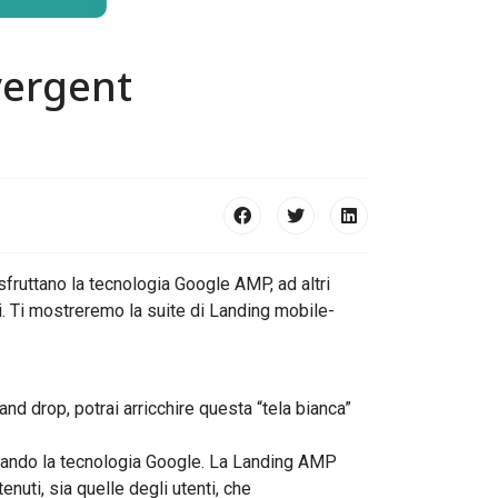
ergent
fruttano la tecnologia Google AMP, ad altri
ci. Ti mostreremo la suite di Landing mobile-
d drop, potrai arricchire questa “tela bianca”
ando la tecnologia Google. La Landing AMP
nuti, sia quelle degli utenti, che