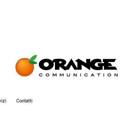
izi
Contatti