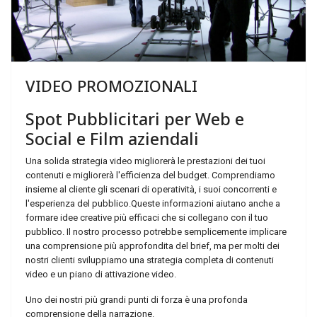
VIDEO
PROMOZIONALI
Spot
Pubblicitari
per
Web
e
Social
e
Film
aziendali
Una solida strategia video migliorerà le prestazioni dei tuoi
contenuti e migliorerà l'efficienza del budget. Comprendiamo
insieme al cliente gli scenari di operatività, i suoi concorrenti e
l'esperienza del pubblico.
Queste informazioni aiutano anche a
formare idee creative più efficaci che si collegano con il tuo
pubblico. Il nostro processo potrebbe semplicemente implicare
una comprensione più approfondita del brief, ma per molti dei
nostri clienti sviluppiamo una strategia completa di contenuti
video e un piano di attivazione video.
Uno dei nostri più grandi punti di forza è una profonda
comprensione della narrazione.