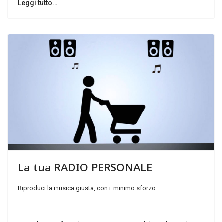
Leggi tutto...
La
tua
RADIO
PERSONALE
Riproduci la musica giusta, con il minimo sforzo