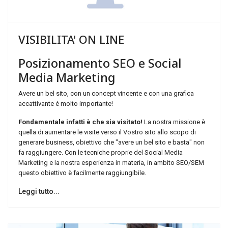
VISIBILITA'
ON
LINE
Posizionamento
SEO
e
Social
Media
Marketing
Avere un bel sito, con un concept vincente e con una grafica
accattivante è molto importante!
Fondamentale infatti è che sia visitato!
La nostra missione è
quella di aumentare le visite verso il Vostro sito allo scopo di
generare business, obiettivo che "avere un bel sito e basta" non
fa raggiungere. Con le tecniche proprie del Social Media
Marketing e la nostra esperienza in materia, in ambito SEO/SEM
questo obiettivo è facilmente raggiungibile.
Leggi tutto...