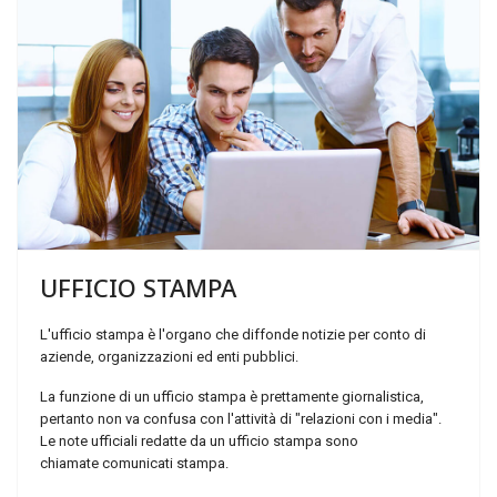
UFFICIO
STAMPA
L'ufficio stampa è l'organo che diffonde notizie per conto di
aziende, organizzazioni ed enti pubblici.
La funzione di un ufficio stampa è prettamente giornalistica,
pertanto non va confusa con l'attività di "relazioni con i media".
Le note ufficiali redatte da un ufficio stampa sono
chiamate comunicati stampa.