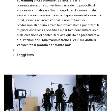
streaming professionale.
Se devi fare una
presentazione, una convention o una demo prodotto di
successo affidati a noi Siamo orgoliosi di come i nostri
servizi possano essere messi a disposizione delle aziende
locali, italiane ed internazionali. Il nostro team di
professionisti ridurra a zero le problematiche per offrirti la
migliore esperienza possibile e per farti concentrare solo
sulla creazione di contenuti di alta qualità da presentare ai
tuoi interlocutori.
Alla trasmissione LIVE STREAMING
verso tutto il mondo pensiamo noi!
Leggi tutto...