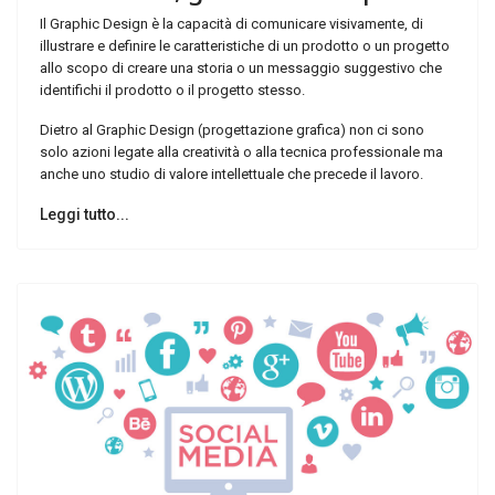
Il Graphic Design è la capacità di comunicare visivamente, di
illustrare e definire le caratteristiche di un prodotto o un progetto
allo scopo di creare una storia o un messaggio suggestivo che
identifichi il prodotto o il progetto stesso.
Dietro al Graphic Design (progettazione grafica) non ci sono
solo azioni legate alla creatività o alla tecnica professionale ma
anche uno studio di valore intellettuale che precede il lavoro.
Leggi tutto...