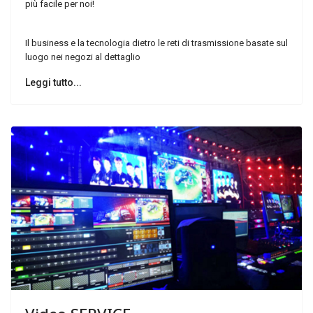
più facile per noi!
Il business e la tecnologia dietro le reti di trasmissione basate sul
luogo nei negozi al dettaglio
Leggi tutto...